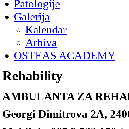
Patologije
Galerija
Kalendar
Arhiva
OSTEAS ACADEMY
Rehability
AMBULANTA ZA REHAB
Georgi Dimitrova 2A, 240