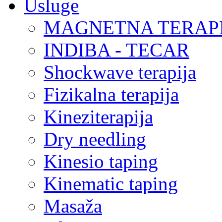
Usluge
MAGNETNA TERAP
INDIBA - TECAR
Shockwave terapija
Fizikalna terapija
Kineziterapija
Dry needling
Kinesio taping
Kinematic taping
Masaža