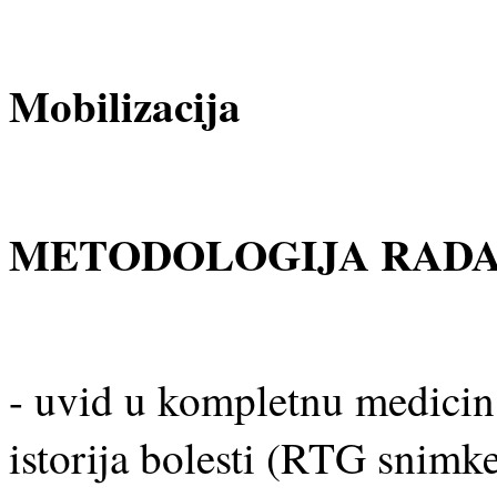
Mobilizacija
METODOLOGIJA RAD
- uvid u kompletnu medicin
istorija bolesti (RTG snimke