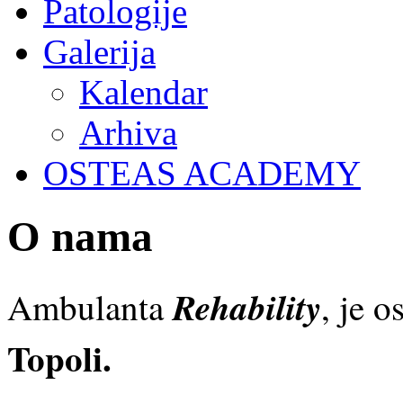
Patologije
Galerija
Kalendar
Arhiva
OSTEAS ACADEMY
O nama
Rehability
Ambulanta
, je 
Topoli.