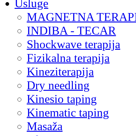
Usluge
MAGNETNA TERAP
INDIBA - TECAR
Shockwave terapija
Fizikalna terapija
Kineziterapija
Dry needling
Kinesio taping
Kinematic taping
Masaža