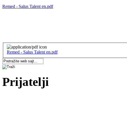
Remed - Salus Talent en.pdf
Remed - Salus Talent en.pdf
Prijatelji