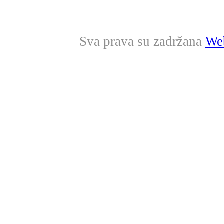
Sva prava su zadržana
Web