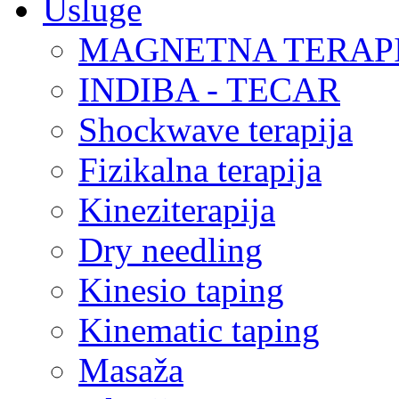
Usluge
MAGNETNA TERAP
INDIBA - TECAR
Shockwave terapija
Fizikalna terapija
Kineziterapija
Dry needling
Kinesio taping
Kinematic taping
Masaža