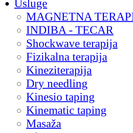
Usluge
MAGNETNA TERAP
INDIBA - TECAR
Shockwave terapija
Fizikalna terapija
Kineziterapija
Dry needling
Kinesio taping
Kinematic taping
Masaža