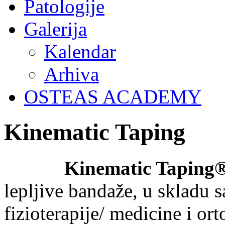
Patologije
Galerija
Kalendar
Arhiva
OSTEAS ACADEMY
Kinematic Taping
Kinematic Tapin
lepljive bandaže, u skladu 
fizioterapije/ medicine i o