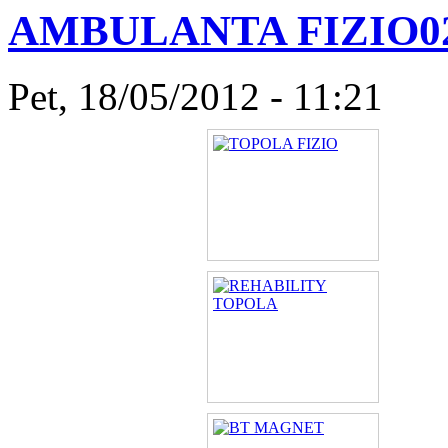
AMBULANTA FIZIO0
Pet, 18/05/2012 - 11:21