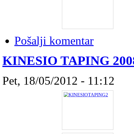
Pošalji komentar
KINESIO TAPING 200
Pet, 18/05/2012 - 11:12