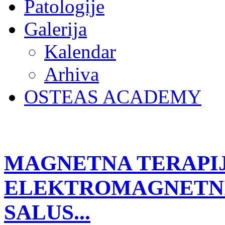
Patologije
Galerija
Kalendar
Arhiva
OSTEAS ACADEMY
MAGNETNA TERAPIJ
ELEKTROMAGNETN
SALUS...