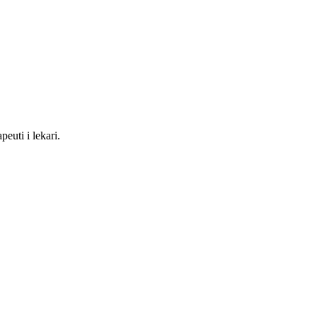
euti i lekari.