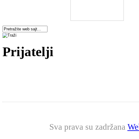
Prijatelji
Sva prava su zadržana
Web