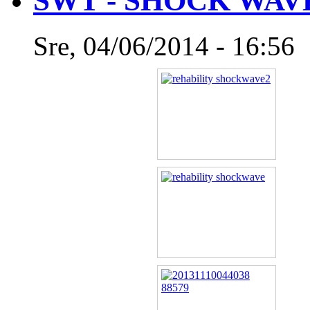
SWT - SHOCK WAV
Sre, 04/06/2014 - 16:56