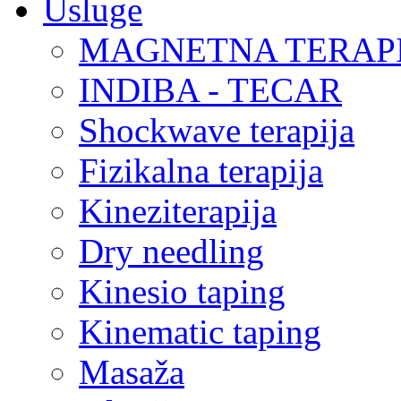
Usluge
MAGNETNA TERAP
INDIBA - TECAR
Shockwave terapija
Fizikalna terapija
Kineziterapija
Dry needling
Kinesio taping
Kinematic taping
Masaža