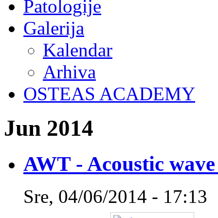
Patologije
Galerija
Kalendar
Arhiva
OSTEAS ACADEMY
Jun 2014
AWT - Acoustic wave
Sre, 04/06/2014 - 17:13