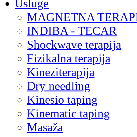
Usluge
MAGNETNA TERAP
INDIBA - TECAR
Shockwave terapija
Fizikalna terapija
Kineziterapija
Dry needling
Kinesio taping
Kinematic taping
Masaža