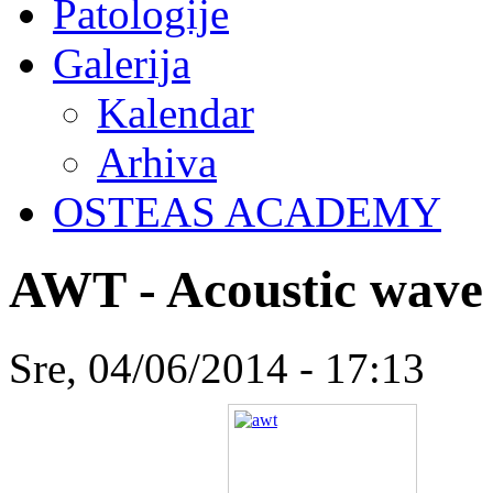
Patologije
Galerija
Kalendar
Arhiva
OSTEAS ACADEMY
AWT - Acoustic wave
Sre, 04/06/2014 - 17:13