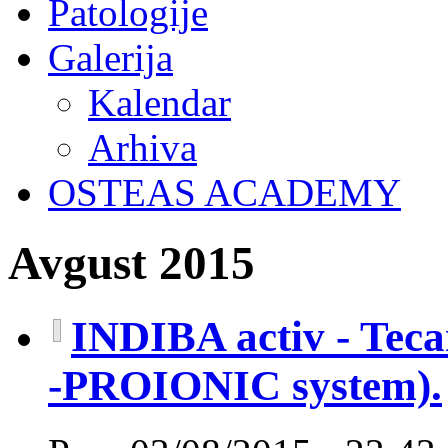
Patologije
Galerija
Kalendar
Arhiva
OSTEAS ACADEMY
Avgust 2015
INDIBA activ - Tecar
-PROIONIC system).