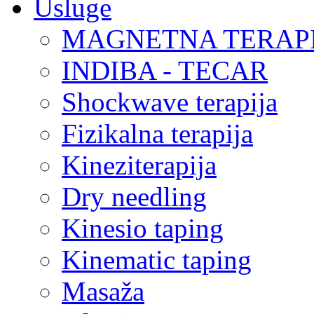
Usluge
MAGNETNA TERAP
INDIBA - TECAR
Shockwave terapija
Fizikalna terapija
Kineziterapija
Dry needling
Kinesio taping
Kinematic taping
Masaža