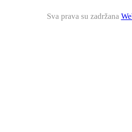
Sva prava su zadržana
Web