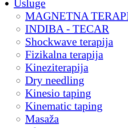
Usluge
MAGNETNA TERAP
INDIBA - TECAR
Shockwave terapija
Fizikalna terapija
Kineziterapija
Dry needling
Kinesio taping
Kinematic taping
Masaža