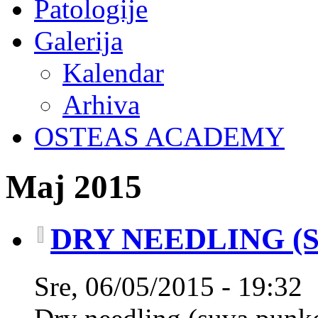
Patologije
Galerija
Kalendar
Arhiva
OSTEAS ACADEMY
Maj 2015
DRY NEEDLING (Su
Sre, 06/05/2015 - 19:32