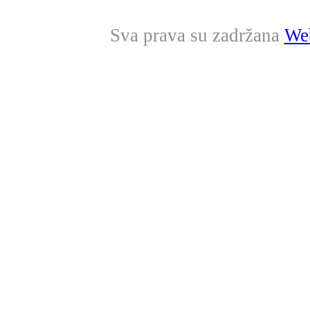
Sva prava su zadržana
Web