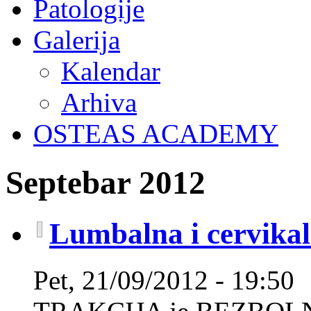
Patologije
Galerija
Kalendar
Arhiva
OSTEAS ACADEMY
Septebar 2012
Lumbalna i cervikal
Pet, 21/09/2012 - 19:50