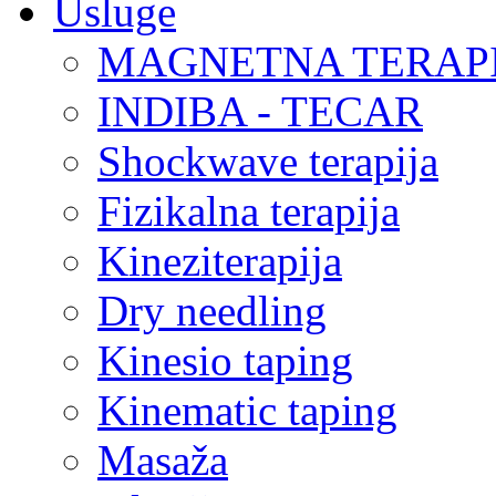
Usluge
MAGNETNA TERAP
INDIBA - TECAR
Shockwave terapija
Fizikalna terapija
Kineziterapija
Dry needling
Kinesio taping
Kinematic taping
Masaža