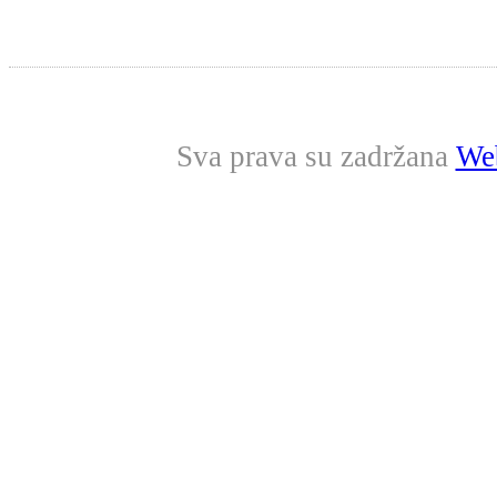
Sva prava su zadržana
Web